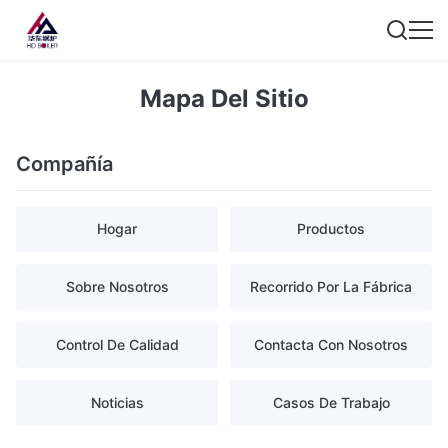
Mapa Del Sitio
Compañía
Hogar
Productos
Sobre Nosotros
Recorrido Por La Fábrica
Control De Calidad
Contacta Con Nosotros
Noticias
Casos De Trabajo