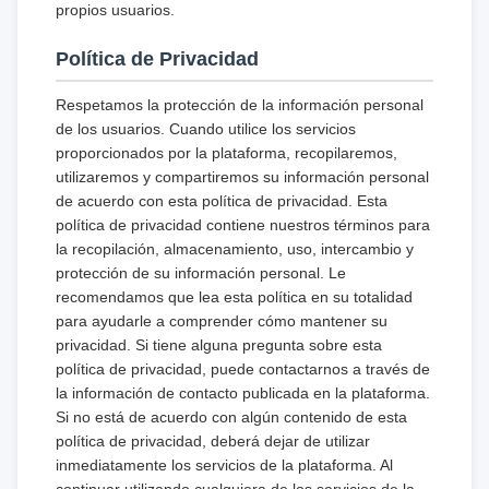
propios usuarios.
Política de Privacidad
Respetamos la protección de la información personal
de los usuarios. Cuando utilice los servicios
proporcionados por la plataforma, recopilaremos,
utilizaremos y compartiremos su información personal
de acuerdo con esta política de privacidad. Esta
política de privacidad contiene nuestros términos para
la recopilación, almacenamiento, uso, intercambio y
protección de su información personal. Le
recomendamos que lea esta política en su totalidad
para ayudarle a comprender cómo mantener su
privacidad. Si tiene alguna pregunta sobre esta
política de privacidad, puede contactarnos a través de
la información de contacto publicada en la plataforma.
Si no está de acuerdo con algún contenido de esta
política de privacidad, deberá dejar de utilizar
inmediatamente los servicios de la plataforma. Al