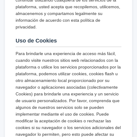
continuar utilizando cualquiera de los servicios de la
plataforma, usted acepta que recopilemos, utilicemos,
almacenemos y compartamos legalmente su
información de acuerdo con esta política de
privacidad.
Uso de Cookies
Para brindarle una experiencia de acceso más fácil,
cuando visite nuestros sitios web relacionados con la
plataforma o utilice los servicios proporcionados por la
plataforma, podemos utilizar cookies, cookies flash u
otro almacenamiento local proporcionado por su
navegador o aplicaciones asociadas (colectivamente
Cookies) para brindarle una experiencia y un servicio
de usuario personalizados. Por favor, comprenda que
algunos de nuestros servicios solo se pueden
implementar mediante el uso de cookies. Puede
modificar la aceptación de cookies o rechazar las
cookies si su navegador o los servicios adicionales del
navegador lo permiten, pero esto puede afectar su