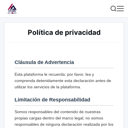
Política de privacidad
Cláusula de Advertencia
Esta plataforma le recuerda: por favor, lea y
comprenda detenidamente esta declaración antes de
utilizar los servicios de la plataforma.
Limitación de Responsabilidad
Somos responsables del contenido de nuestras
propias cargas dentro del marco legal; no somos
responsables de ninguna declaración realizada por los