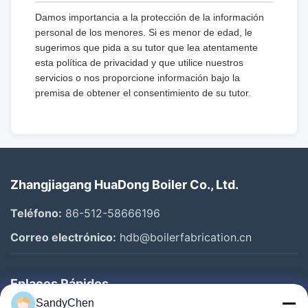
Damos importancia a la protección de la información
personal de los menores. Si es menor de edad, le
sugerimos que pida a su tutor que lea atentamente
esta política de privacidad y que utilice nuestros
servicios o nos proporcione información bajo la
premisa de obtener el consentimiento de su tutor.
Zhangjiagang HuaDong Boiler Co., Ltd.
Teléfono:
86-512-58666196
Correo electrónico:
hdb@boilerfabrication.cn
Enlaces Rápidos
SandyChen