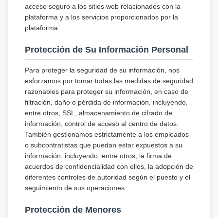
acceso seguro a los sitios web relacionados con la
plataforma y a los servicios proporcionados por la
plataforma.
Protección de Su Información Personal
Para proteger la seguridad de su información, nos
esforzamos por tomar todas las medidas de seguridad
razonables para proteger su información, en caso de
filtración, daño o pérdida de información, incluyendo,
entre otros, SSL, almacenamiento de cifrado de
información, control de acceso al centro de datos.
También gestionamos estrictamente a los empleados
o subcontratistas que puedan estar expuestos a su
información, incluyendo, entre otros, la firma de
acuerdos de confidencialidad con ellos, la adopción de
diferentes controles de autoridad según el puesto y el
seguimiento de sus operaciones.
Protección de Menores