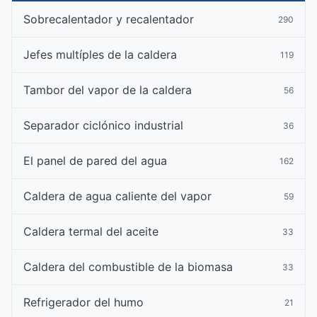
Sobrecalentador y recalentador
290
Jefes multíples de la caldera
119
Tambor del vapor de la caldera
56
Separador ciclónico industrial
36
El panel de pared del agua
162
Caldera de agua caliente del vapor
59
Caldera termal del aceite
33
Caldera del combustible de la biomasa
33
Refrigerador del humo
21