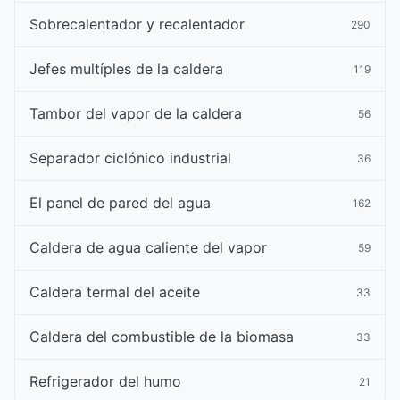
Sobrecalentador y recalentador
290
Jefes multíples de la caldera
119
Tambor del vapor de la caldera
56
Separador ciclónico industrial
36
El panel de pared del agua
162
Caldera de agua caliente del vapor
59
Caldera termal del aceite
33
Caldera del combustible de la biomasa
33
Refrigerador del humo
21