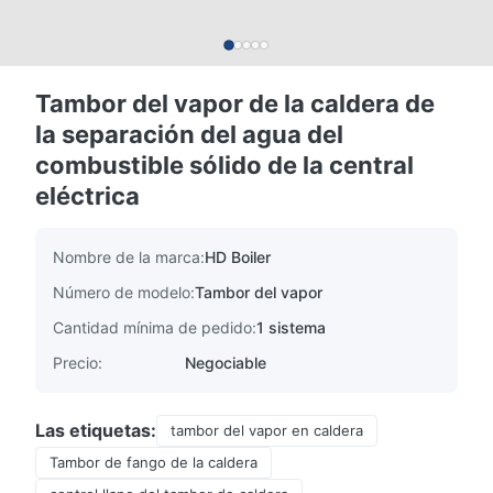
Tambor del vapor de la caldera de
la separación del agua del
combustible sólido de la central
eléctrica
Nombre de la marca:
HD Boiler
Número de modelo:
Tambor del vapor
Cantidad mínima de pedido:
1 sistema
Precio:
Negociable
Las etiquetas:
tambor del vapor en caldera
Tambor de fango de la caldera