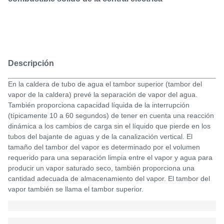
Descripción
En la caldera de tubo de agua el tambor superior (tambor del
vapor de la caldera) prevé la separación de vapor del agua.
También proporciona capacidad líquida de la interrupción
(típicamente 10 a 60 segundos) de tener en cuenta una reacción
dinámica a los cambios de carga sin el líquido que pierde en los
tubos del bajante de aguas y de la canalización vertical. El
tamaño del tambor del vapor es determinado por el volumen
requerido para una separación limpia entre el vapor y agua para
producir un vapor saturado seco, también proporciona una
cantidad adecuada de almacenamiento del vapor. El tambor del
vapor también se llama el tambor superior.