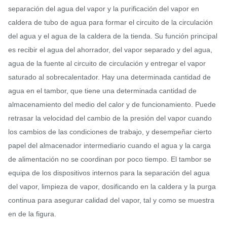
separación del agua del vapor y la purificación del vapor en
caldera de tubo de agua para formar el circuito de la circulación
del agua y el agua de la caldera de la tienda. Su función principal
es recibir el agua del ahorrador, del vapor separado y del agua,
agua de la fuente al circuito de circulación y entregar el vapor
saturado al sobrecalentador. Hay una determinada cantidad de
agua en el tambor, que tiene una determinada cantidad de
almacenamiento del medio del calor y de funcionamiento. Puede
retrasar la velocidad del cambio de la presión del vapor cuando
los cambios de las condiciones de trabajo, y desempeñar cierto
papel del almacenador intermediario cuando el agua y la carga
de alimentación no se coordinan por poco tiempo. El tambor se
equipa de los dispositivos internos para la separación del agua
del vapor, limpieza de vapor, dosificando en la caldera y la purga
continua para asegurar calidad del vapor, tal y como se muestra
en de la figura.