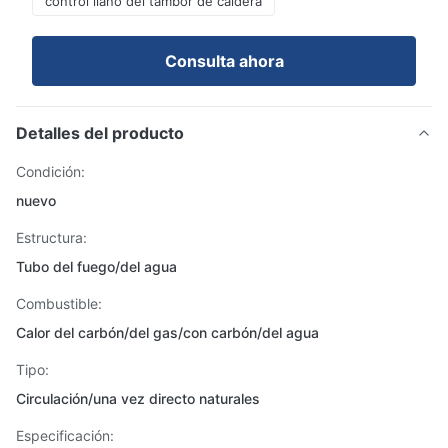
control llano del tambor de caldera
Consulta ahora
Detalles del producto
Condición:
nuevo
Estructura:
Tubo del fuego/del agua
Combustible:
Calor del carbón/del gas/con carbón/del agua
Tipo:
Circulación/una vez directo naturales
Especificación: