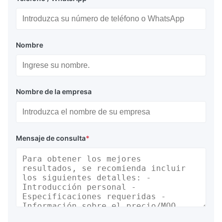
Nombre
Nombre de la empresa
Mensaje de consulta
*