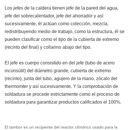
Los jefes de la caldera tienen jefe de la pared del agua,
jefe del sobrecalentador, jefe del ahorrador y así
sucesivamente, él actúan como colección, mezcla,
redistribuyendo medio de trabajo, como la estructura, él se
pueden clasificar como el tipo de la cubierta de extremo
(recinto del final) y collarino abajo del tipo.
El jefe es cuerpo consistido en del jefe (tubo de acero
inconsútil) del diámetro grande, cubierta de extremo
(recinto), junta del tubo, agujero de la mano, zócalo del
thermomter y así sucesivamente. Y la comprobación de
soldadura se procede estrictamente como el proceso de
soldadura para garantizar productos calificados el 100%.
El tambor es un recipiente del reactor cilíndrico usado para la