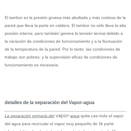
El tambor es la presión gruesa más abultada y más costosa de la
pared que lleva la parte en caldera. El tambor no sólo lleva la alta
presión interna, pero también genera la tensión termal debido a
la variación de condiciones de funcionamiento y a la fluctuación
de la temperatura de la pared. Por lo tanto, las condiciones de
trabajo son pobres, y la supervisión eficaz de condiciones de
funcionamiento es necesaria.
detalles de la separación del Vapor-agua
vapor-
La separación primaria del
agua
quita casi todo el vapor
la
del agua para recircular el vapor muy pequeño de
parte