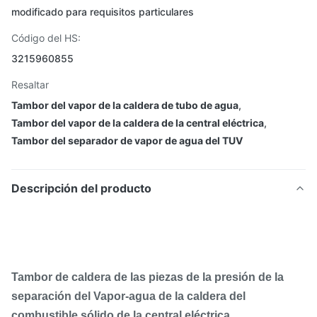
modificado para requisitos particulares
Código del HS:
3215960855
Resaltar
Tambor del vapor de la caldera de tubo de agua
,
Tambor del vapor de la caldera de la central eléctrica
,
Tambor del separador de vapor de agua del TUV
Descripción del producto
Tambor de caldera de las piezas de la presión de la
separación del Vapor-agua de la caldera del
combustible sólido de la central eléctrica