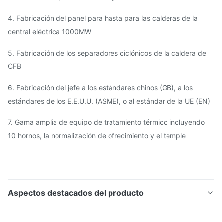
4. Fabricación del panel para hasta para las calderas de la
central eléctrica 1000MW
5. Fabricación de los separadores ciclónicos de la caldera de
CFB
6. Fabricación del jefe a los estándares chinos (GB), a los
estándares de los E.E.U.U. (ASME), o al estándar de la UE (EN)
7. Gama amplia de equipo de tratamiento térmico incluyendo
10 hornos, la normalización de ofrecimiento y el temple
Aspectos destacados del producto
Tambor de caldera de las piezas de la presión de la