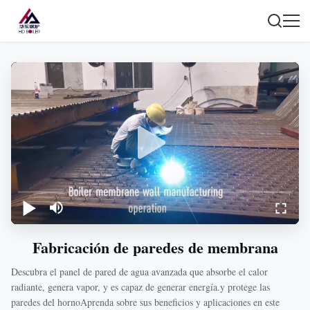
Fabricación de paredes de membrana
Descubra el panel de pared de agua avanzada que absorbe el calor
radiante, genera vapor, y es capaz de generar energía.y protege las
paredes del hornoAprenda sobre sus beneficios y aplicaciones en este