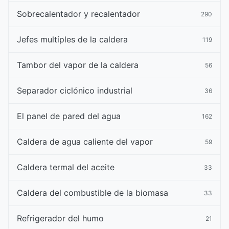
Sobrecalentador y recalentador
290
Jefes multíples de la caldera
119
Tambor del vapor de la caldera
56
Separador ciclónico industrial
36
El panel de pared del agua
162
Caldera de agua caliente del vapor
59
Caldera termal del aceite
33
Caldera del combustible de la biomasa
33
Refrigerador del humo
21