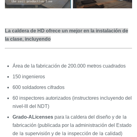
La caldera de HD ofrece un mejor en la instalación de
la clase, incluyendo
Área de la fabricación de 200.000 metros cuadrados
150 ingenieros
600 soldadores cifrados
60 inspectores autorizados (instructores incluyendo del
nivel-lll del NDT)
la
Grado-ALicenses
para la caldera del diseño y de
fabricación (publicada por la administración del Estado
la
la
la
de
supervisión y de
inspección de
calidad)