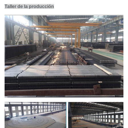
Taller de la producción