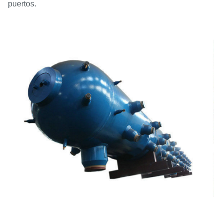
puertos.