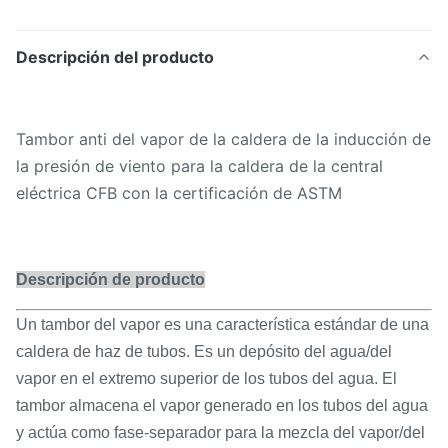
Descripción del producto
Tambor anti del vapor de la caldera de la inducción de
la presión de viento para la caldera de la central
eléctrica CFB con la certificación de ASTM
Descripción de producto
Un tambor del vapor es una característica estándar de una
caldera de haz de tubos. Es un depósito del agua/del
vapor en el extremo superior de los tubos del agua. El
tambor almacena el vapor generado en los tubos del agua
y actúa como fase-separador para la mezcla del vapor/del