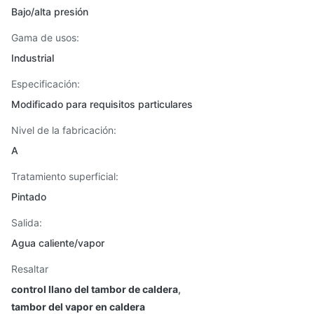
Bajo/alta presión
Gama de usos:
Industrial
Especificación:
Modificado para requisitos particulares
Nivel de la fabricación:
A
Tratamiento superficial:
Pintado
Salida:
Agua caliente/vapor
Resaltar
control llano del tambor de caldera
,
tambor del vapor en caldera