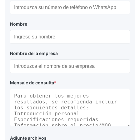
Nombre
Nombre de la empresa
Mensaje de consulta
*
Adjunte archivos