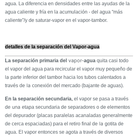
agua. La diferencia en densidades entre las ayudas de la
agua caliente y fría en la acumulación - del agua “más
caliente”/y de saturar-vapor en el vapor-tambor.
detalles de la separación del Vapor-agua
vapor-
La separación primaria del
agua
quita casi todo
el vapor del agua para recircular el vapor muy pequeño de
la
parte inferior del tambor hacia los tubos calentados a
la
través de
conexión del mercado (bajante de aguas).
En la separación secundaria,
el vapor se pasa a través
una
de
etapa secundaria de separadores o de elementos
del depurador (placas paralelas acanaladas generalmente
la
de cerca espaciadas) para el retiro final de
gotita de
agua. El vapor entonces se agota a través de diversos