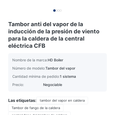
Tambor anti del vapor de la
inducción de la presión de viento
para la caldera de la central
eléctrica CFB
Nombre de la marca:
HD Boiler
Número de modelo:
Tambor del vapor
Cantidad mínima de pedido:
1 sistema
Precio:
Negociable
Las etiquetas:
tambor del vapor en caldera
Tambor de fango de la caldera