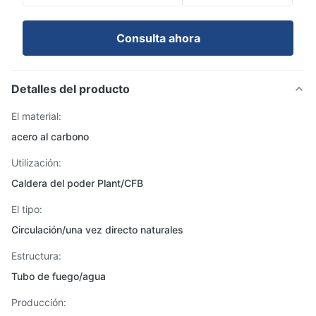
Consulta ahora
Detalles del producto
El material:
acero al carbono
Utilización:
Caldera del poder Plant/CFB
El tipo:
Circulación/una vez directo naturales
Estructura:
Tubo de fuego/agua
Producción: