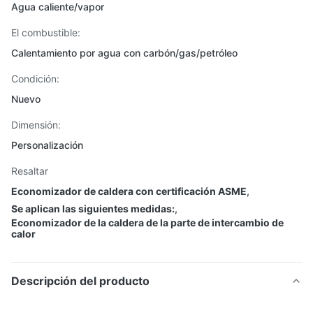
Agua caliente/vapor
El combustible:
Calentamiento por agua con carbón/gas/petróleo
Condición:
Nuevo
Dimensión:
Personalización
Resaltar
Economizador de caldera con certificación ASME
,
Se aplican las siguientes medidas:
,
Economizador de la caldera de la parte de intercambio de
calor
Descripción del producto