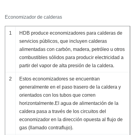
Economizador de calderas
1
HDB produce economizadores para calderas de
servicios públicos, que incluyen calderas
alimentadas con carbón, madera, petróleo u otros
combustibles sólidos para producir electricidad a
partir del vapor de alta presión de la caldera.
2
Estos economizadores se encuentran
generalmente en el paso trasero de la caldera y
orientados con los tubos que corren
horizontalmente.El agua de alimentación de la
caldera pasa a través de los circuitos del
economizador en la dirección opuesta al flujo de
gas (llamado contraflujo).