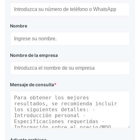
Nombre
Nombre de la empresa
Mensaje de consulta
*
Adjunte archivos