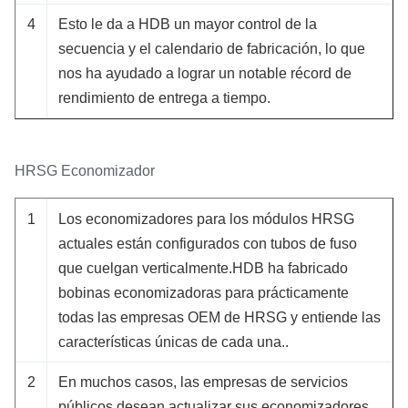
4
Esto le da a HDB un mayor control de la
secuencia y el calendario de fabricación, lo que
nos ha ayudado a lograr un notable récord de
rendimiento de entrega a tiempo.
HRSG Economizador
1
Los economizadores para los módulos HRSG
actuales están configurados con tubos de fuso
que cuelgan verticalmente.HDB ha fabricado
bobinas economizadoras para prácticamente
todas las empresas OEM de HRSG y entiende las
características únicas de cada una..
2
En muchos casos, las empresas de servicios
públicos desean actualizar sus economizadores