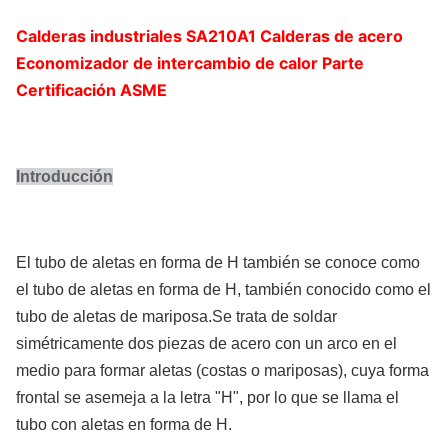
Calderas industriales SA210A1 Calderas de acero
Economizador de intercambio de calor Parte
Certificación ASME
Introducción
El tubo de aletas en forma de H también se conoce como
el tubo de aletas en forma de H, también conocido como el
tubo de aletas de mariposa.Se trata de soldar
simétricamente dos piezas de acero con un arco en el
medio para formar aletas (costas o mariposas), cuya forma
frontal se asemeja a la letra "H", por lo que se llama el
tubo con aletas en forma de H.