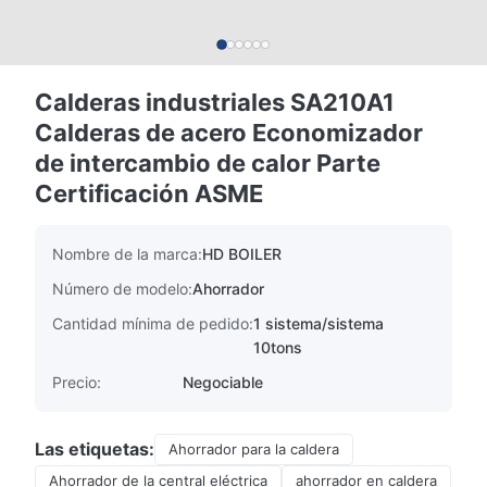
Calderas industriales SA210A1
Calderas de acero Economizador
de intercambio de calor Parte
Certificación ASME
Nombre de la marca:
HD BOILER
Número de modelo:
Ahorrador
Cantidad mínima de pedido:
1 sistema/sistema
10tons
Precio:
Negociable
Las etiquetas:
Ahorrador para la caldera
Ahorrador de la central eléctrica
ahorrador en caldera