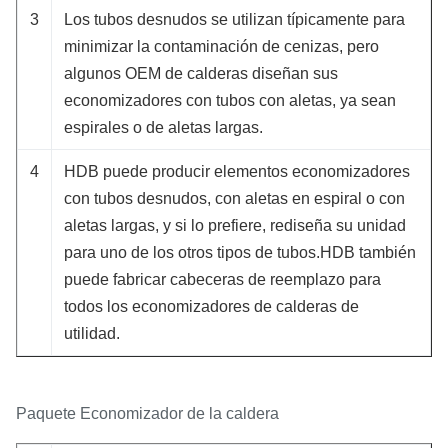
3
Los tubos desnudos se utilizan típicamente para
minimizar la contaminación de cenizas, pero
algunos OEM de calderas diseñan sus
economizadores con tubos con aletas, ya sean
espirales o de aletas largas.
4
HDB puede producir elementos economizadores
con tubos desnudos, con aletas en espiral o con
aletas largas, y si lo prefiere, rediseña su unidad
para uno de los otros tipos de tubos.HDB también
puede fabricar cabeceras de reemplazo para
todos los economizadores de calderas de
utilidad.
Paquete Economizador de la caldera