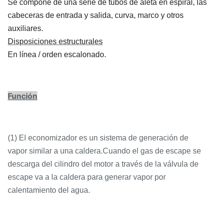
Se compone de una serie de tubos de aleta en espiral, las
cabeceras de entrada y salida, curva, marco y otros
auxiliares.
Disposiciones estructurales
En línea / orden escalonado.
Función
(1) El economizador es un sistema de generación de
vapor similar a una caldera.Cuando el gas de escape se
descarga del cilindro del motor a través de la válvula de
escape va a la caldera para generar vapor por
calentamiento del agua.