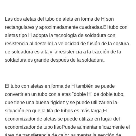
Las dos aletas del tubo de aleta en forma de H son
rectangulares y aproximadamente cuadradas.El tubo con
aletas tipo H adopta la tecnología de soldadura con
resistencia al destelloLa velocidad de fusión de la costura
de soldadura es alta y la resistencia a la tracción de la
soldadura es grande después de la soldadura.
El tubo con aletas en forma de H también se puede
convertir en un tubo con aletas "doble H" de doble tubo,
que tiene una buena rigidez y se puede utilizar en la
situación en que la fila de tubos es más larga.El
economizador de aletas se puede utilizar en lugar del
economizador de tubo lisoPuede aumentar eficazmente el
área de transferencia de calor, aumentar la sección de