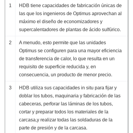
1
HDB tiene capacidades de fabricación únicas de
las que los ingenieros de Optimus aprovechan al
máximo el diseño de economizadores y
supercalentadores de plantas de ácido sulfúrico.
2
A menudo, esto permite que las unidades
Optimus se configuren para una mayor eficiencia
de transferencia de calor, lo que resulta en un
requisito de superficie reducida y, en
consecuencia, un producto de menor precio.
3
HDB utiliza sus capacidades in situ para fijar y
doblar los tubos, maquinaria y fabricación de las
cabeceras, perforar las láminas de los tubos,
cortar y preparar todos los materiales de la
carcasa,y realizar todas las soldaduras de la
parte de presión y de la carcasa.