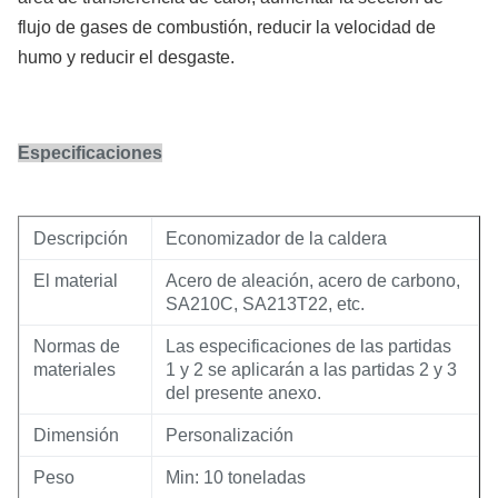
flujo de gases de combustión, reducir la velocidad de
humo y reducir el desgaste.
Especificaciones
Descripción
Economizador de la caldera
El material
Acero de aleación, acero de carbono,
SA210C, SA213T22, etc.
Normas de
Las especificaciones de las partidas
materiales
1 y 2 se aplicarán a las partidas 2 y 3
del presente anexo.
Dimensión
Personalización
Peso
Min: 10 toneladas