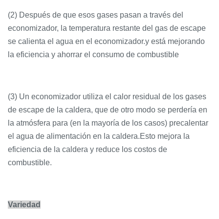
(2) Después de que esos gases pasan a través del
economizador, la temperatura restante del gas de escape
se calienta el agua en el economizador.y está mejorando
la eficiencia y ahorrar el consumo de combustible
(3) Un economizador utiliza el calor residual de los gases
de escape de la caldera, que de otro modo se perdería en
la atmósfera para (en la mayoría de los casos) precalentar
el agua de alimentación en la caldera.Esto mejora la
eficiencia de la caldera y reduce los costos de
combustible.
Variedad