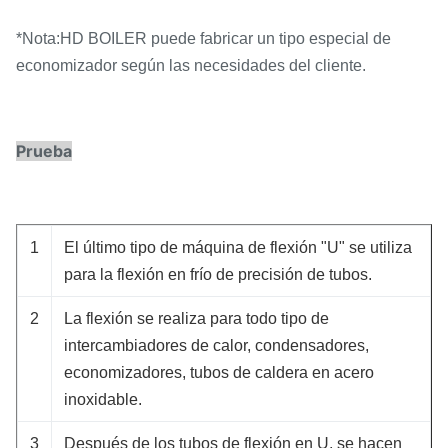
*Nota:HD BOILER puede fabricar un tipo especial de
economizador según las necesidades del cliente.
Prueba
1
El último tipo de máquina de flexión "U" se utiliza
para la flexión en frío de precisión de tubos.
2
La flexión se realiza para todo tipo de
intercambiadores de calor, condensadores,
economizadores, tubos de caldera en acero
inoxidable.
3
Después de los tubos de flexión en U, se hacen