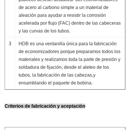
de acero al carbono simple a un material de
aleación para ayudar a resistir la corrosión
acelerada por flujo (FAC) dentro de las cabeceras
y las curvas de los tubos.
3
HDB es una ventanilla única para la fabricación
de economizadores porque preparamos todos los
materiales y realizamos toda la parte de presión y
soldadura de fijación, desde el aleteo de los
tubos, la fabricación de las cabezas,y
ensamblando el paquete de bobina.
Criterios de fabricación y aceptación