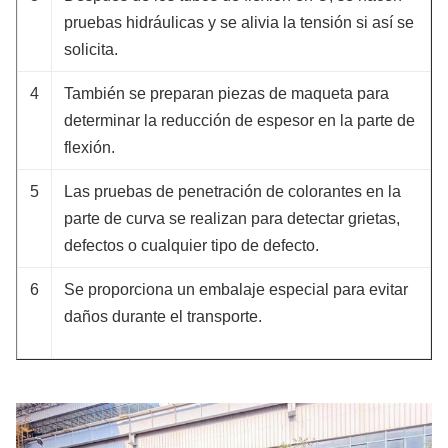
pruebas hidráulicas y se alivia la tensión si así se
solicita.
4
También se preparan piezas de maqueta para
determinar la reducción de espesor en la parte de
flexión.
5
Las pruebas de penetración de colorantes en la
parte de curva se realizan para detectar grietas,
defectos o cualquier tipo de defecto.
6
Se proporciona un embalaje especial para evitar
daños durante el transporte.