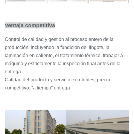
Ventaja competitiva
Control de calidad y gestión al proceso entero de la
producción, incluyendo la fundición del lingote, la
laminación en caliente, el tratamiento térmico, trabajar a
máquina y estrictamente la inspección final antes de la
entrega.
Calidad del producto y servicio excelentes, precio
competitivo, “a tiempo” entrega