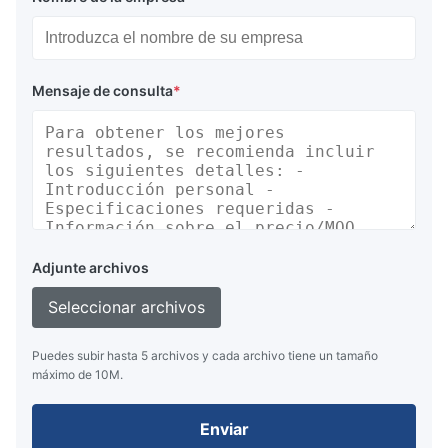
Mensaje de consulta
*
Adjunte archivos
Seleccionar archivos
Puedes subir hasta 5 archivos y cada archivo tiene un tamaño
máximo de 10M.
Enviar