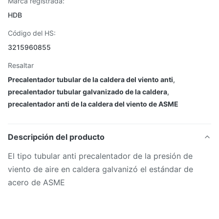
Marca registrada:
HDB
Código del HS:
3215960855
Resaltar
Precalentador tubular de la caldera del viento anti
,
precalentador tubular galvanizado de la caldera
,
precalentador anti de la caldera del viento de ASME
Descripción del producto
El tipo tubular anti precalentador de la presión de
viento de aire en caldera galvanizó el estándar de
acero de ASME