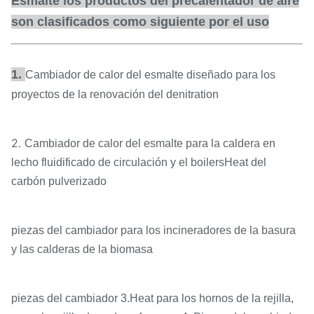
Esmalte los productos del precalentador de aire
son clasificados como siguiente por el uso
1.
Cambiador de calor del esmalte diseñado para los
proyectos de la renovación del denitration
2.
Cambiador de calor del esmalte para la caldera en
lecho fluidificado de circulación y el boilersHeat del
carbón pulverizado
piezas del cambiador para los incineradores de la basura
y las calderas de la biomasa
piezas del cambiador 3.Heat para los hornos de la rejilla,