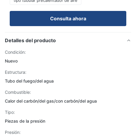
tipo tubular precalentador de aire
Consulta ahora
Detalles del producto
Condición:
Nuevo
Estructura:
Tubo del fuego/del agua
Combustible:
Calor del carbón/del gas/con carbón/del agua
Tipo:
Piezas de la presión
Presión: