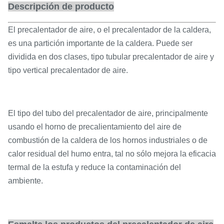
Descripción de producto
El precalentador de aire, o el precalentador de la caldera,
es una partición importante de la caldera. Puede ser
dividida en dos clases, tipo tubular precalentador de aire y
tipo vertical precalentador de aire.
El tipo del tubo del precalentador de aire, principalmente
usando el horno de precalientamiento del aire de
combustión de la caldera de los hornos industriales o de
calor residual del humo entra, tal no sólo mejora la eficacia
termal de la estufa y reduce la contaminación del
ambiente.