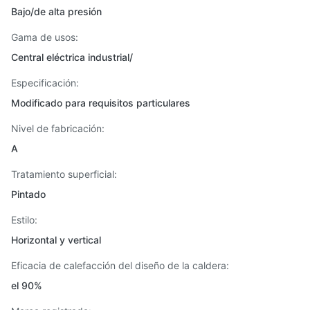
Bajo/de alta presión
Gama de usos:
Central eléctrica industrial/
Especificación:
Modificado para requisitos particulares
Nivel de fabricación:
A
Tratamiento superficial:
Pintado
Estilo:
Horizontal y vertical
Eficacia de calefacción del diseño de la caldera:
el 90%