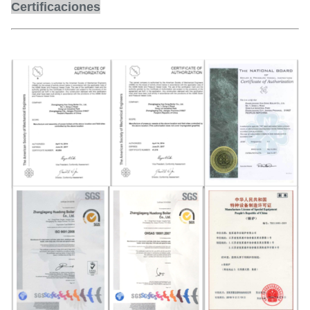
Certificaciones