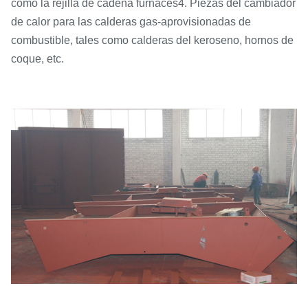
como la rejilla de cadena furnaces4. Piezas del cambiador
de calor para las calderas gas-aprovisionadas de
combustible, tales como calderas del keroseno, hornos de
coque, etc.