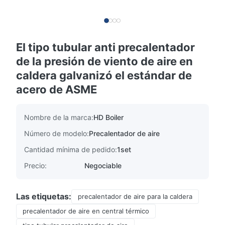
El tipo tubular anti precalentador
de la presión de viento de aire en
caldera galvanizó el estándar de
acero de ASME
Nombre de la marca:
HD Boiler
Número de modelo:
Precalentador de aire
Cantidad mínima de pedido:
1set
Precio:
Negociable
Las etiquetas:
precalentador de aire para la caldera
precalentador de aire en central térmico