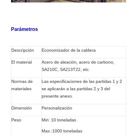
Parámetros
Descripción
Economizador de la caldera
El material
Acero de aleación, acero de carbono,
SA210C, SA213T22, etc.
Normas de
Las especificaciones de las partidas 1 y 2
materiales
se aplicarán a las partidas 2 y 3 del
presente anexo.
Dimensión
Personalización
Peso
Min: 10 toneladas
Max.:1000 toneladas