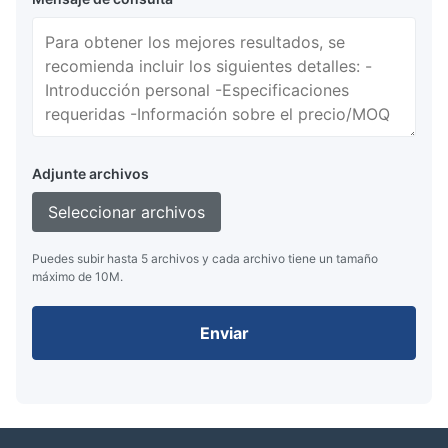
Adjunte archivos
Seleccionar archivos
Puedes subir hasta 5 archivos y cada archivo tiene un tamaño
máximo de 10M.
Enviar