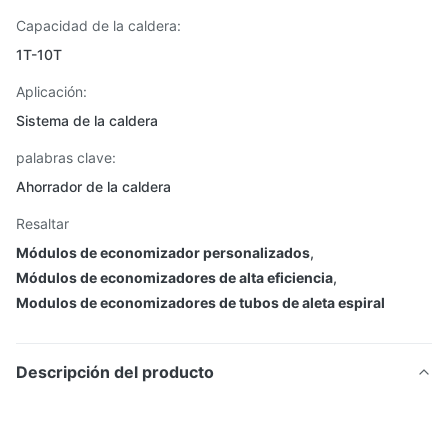
Capacidad de la caldera:
1T-10T
Aplicación:
Sistema de la caldera
palabras clave:
Ahorrador de la caldera
Resaltar
Módulos de economizador personalizados
,
Módulos de economizadores de alta eficiencia
,
Modulos de economizadores de tubos de aleta espiral
Descripción del producto