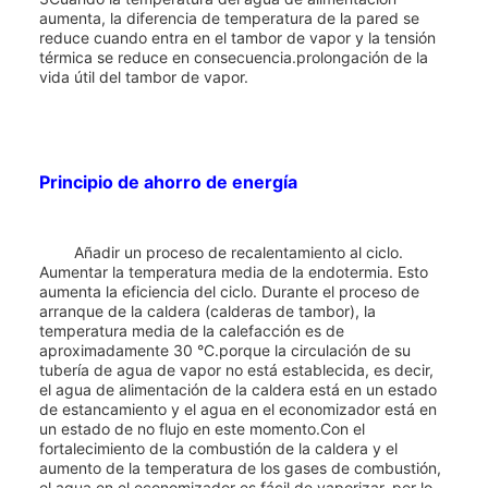
aumenta, la diferencia de temperatura de la pared se
reduce cuando entra en el tambor de vapor y la tensión
térmica se reduce en consecuencia.prolongación de la
vida útil del tambor de vapor.
Principio de ahorro de energía
Añadir un proceso de recalentamiento al ciclo.
Aumentar la temperatura media de la endotermia. Esto
aumenta la eficiencia del ciclo. Durante el proceso de
arranque de la caldera (calderas de tambor), la
temperatura media de la calefacción es de
aproximadamente 30 °C.porque la circulación de su
tubería de agua de vapor no está establecida, es decir,
el agua de alimentación de la caldera está en un estado
de estancamiento y el agua en el economizador está en
un estado de no flujo en este momento.Con el
fortalecimiento de la combustión de la caldera y el
aumento de la temperatura de los gases de combustión,
el agua en el economizador es fácil de vaporizar, por lo