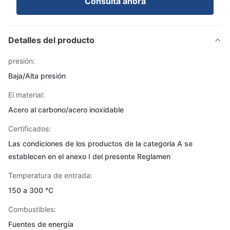
Consulta ahora
Detalles del producto
presión:
Baja/Alta presión
El material:
Acero al carbono/acero inoxidable
Certificados:
Las condiciones de los productos de la categoría A se
establecen en el anexo I del presente Reglamen
Temperatura de entrada:
150 a 300 °C
Combustibles:
Fuentes de energía