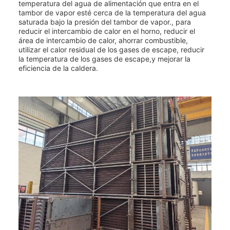
temperatura del agua de alimentación que entra en el
tambor de vapor esté cerca de la temperatura del agua
saturada bajo la presión del tambor de vapor., para
reducir el intercambio de calor en el horno, reducir el
área de intercambio de calor, ahorrar combustible,
utilizar el calor residual de los gases de escape, reducir
la temperatura de los gases de escape,y mejorar la
eficiencia de la caldera.