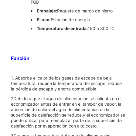
FGD
Embalaje:
Paquete de marco de hierro
El uso:
Estación de energía
Temperatura de entrada:
150 a 300 °C
Función
1. Absorbe el calor de los gases de escape de baja
temperatura, reduce la temperatura del escape, reduce
la pérdida de escape y ahorra combustible.
2Debido a que el agua de alimentación se calienta en el
economizador antes de entrar en el tambor de vapor, la
absorción de calor del agua de alimentación en la
superficie de calefacción se reduce.y el economizador se
puede utilizar para reemplazar parte de la superficie de
calefacción por evaporación con alto costo.
3Cuando la temperatura del agua de alimentación