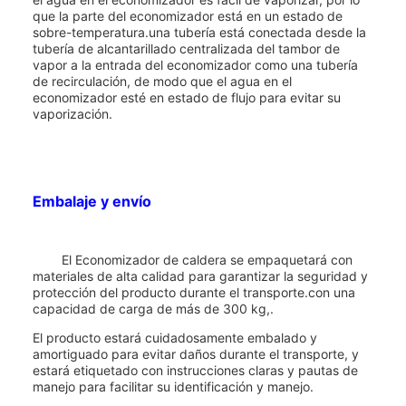
que la parte del economizador está en un estado de
sobre-temperatura.una tubería está conectada desde la
tubería de alcantarillado centralizada del tambor de
vapor a la entrada del economizador como una tubería
de recirculación, de modo que el agua en el
economizador esté en estado de flujo para evitar su
vaporización.
Embalaje y envío
El Economizador de caldera se empaquetará con
materiales de alta calidad para garantizar la seguridad y
protección del producto durante el transporte.con una
capacidad de carga de más de 300 kg,.
El producto estará cuidadosamente embalado y
amortiguado para evitar daños durante el transporte, y
estará etiquetado con instrucciones claras y pautas de
manejo para facilitar su identificación y manejo.