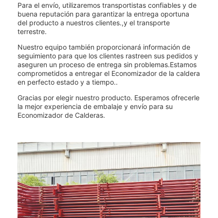
Para el envío, utilizaremos transportistas confiables y de
buena reputación para garantizar la entrega oportuna
del producto a nuestros clientes.,y el transporte
terrestre.
Nuestro equipo también proporcionará información de
seguimiento para que los clientes rastreen sus pedidos y
aseguren un proceso de entrega sin problemas.Estamos
comprometidos a entregar el Economizador de la caldera
en perfecto estado y a tiempo..
Gracias por elegir nuestro producto. Esperamos ofrecerle
la mejor experiencia de embalaje y envío para su
Economizador de Calderas.