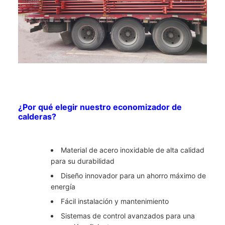
¿Por qué elegir nuestro economizador de
calderas?
Material de acero inoxidable de alta calidad
para su durabilidad
Diseño innovador para un ahorro máximo de
energía
Fácil instalación y mantenimiento
Sistemas de control avanzados para una