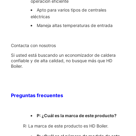
operación eficiente
Apto para varios tipos de centrales
eléctricas
Maneja altas temperaturas de entrada
Contacta con nosotros
Si usted está buscando un economizador de caldera
confiable y de alta calidad, no busque más que HD
Boiler.
Preguntas frecuentes
P: ¿Cuál es la marca de este producto?
R: La marca de este producto es HD Boiler.