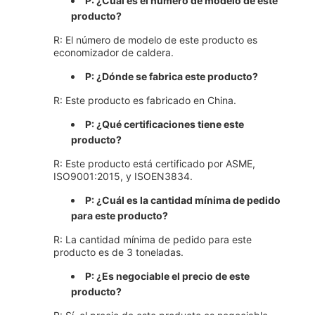
P: ¿Cuál es el número de modelo de este
producto?
R: El número de modelo de este producto es
economizador de caldera.
P: ¿Dónde se fabrica este producto?
R: Este producto es fabricado en China.
P: ¿Qué certificaciones tiene este
producto?
R: Este producto está certificado por ASME,
ISO9001:2015, y ISOEN3834.
P: ¿Cuál es la cantidad mínima de pedido
para este producto?
R: La cantidad mínima de pedido para este
producto es de 3 toneladas.
P: ¿Es negociable el precio de este
producto?