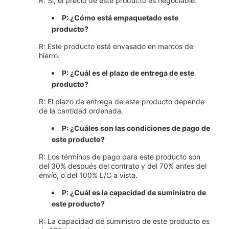
R: Sí, el precio de este producto es negociable.
P: ¿Cómo está empaquetado este
producto?
R: Este producto está envasado en marcos de
hierro.
P: ¿Cuál es el plazo de entrega de este
producto?
R: El plazo de entrega de este producto depende
de la cantidad ordenada.
P: ¿Cuáles son las condiciones de pago de
este producto?
R: Los términos de pago para este producto son
del 30% después del contrato y del 70% antes del
envío, o del 100% L/C a vista.
P: ¿Cuál es la capacidad de suministro de
este producto?
R: La capacidad de suministro de este producto es