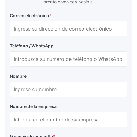
pronto como sea posible.
Correo electrónico
*
Teléfono / WhatsApp
Nombre
Nombre de la empresa
Mensaje de consulta
*