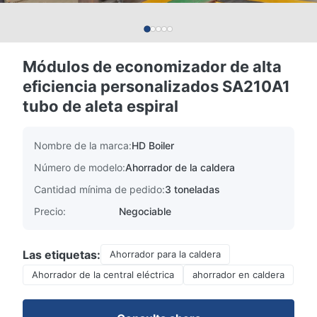
Módulos de economizador de alta
eficiencia personalizados SA210A1
tubo de aleta espiral
Nombre de la marca:
HD Boiler
Número de modelo:
Ahorrador de la caldera
Cantidad mínima de pedido:
3 toneladas
Precio:
Negociable
Las etiquetas:
Ahorrador para la caldera
Ahorrador de la central eléctrica
ahorrador en caldera