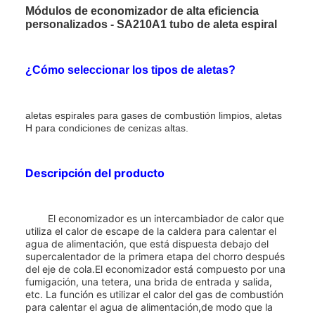
Módulos de economizador de alta eficiencia
personalizados - SA210A1 tubo de aleta espiral
¿Cómo seleccionar los tipos de aletas?
aletas espirales para gases de combustión limpios, aletas
H para condiciones de cenizas altas.
Descripción del producto
El economizador es un intercambiador de calor que
utiliza el calor de escape de la caldera para calentar el
agua de alimentación, que está dispuesta debajo del
supercalentador de la primera etapa del chorro después
del eje de cola.El economizador está compuesto por una
fumigación, una tetera, una brida de entrada y salida,
etc. La función es utilizar el calor del gas de combustión
para calentar el agua de alimentación,de modo que la