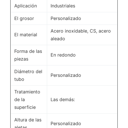
Aplicación
Industriales
El grosor
Personalizado
Acero inoxidable, CS, acero
El material
aleado
Forma de las
En redondo
piezas
Diámetro del
Personalizado
tubo
Tratamiento
de la
Las demás:
superficie
Altura de las
Personalizado
aletas