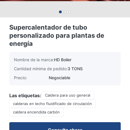
Supercalentador de tubo
personalizado para plantas de
energía
Nombre de la marca:
HD Boiler
Cantidad mínima de pedido:
3 TONS
Precio:
Negociable
Las etiquetas:
Caldera para uso general
calderas en lecho fluidificado de circulación
caldera encendida carbón