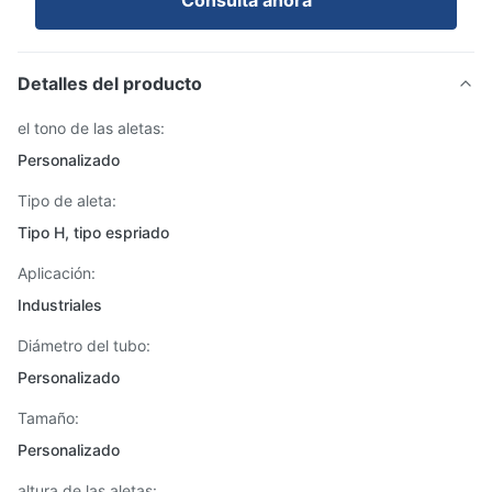
Consulta ahora
Detalles del producto
el tono de las aletas:
Personalizado
Tipo de aleta:
Tipo H, tipo espriado
Aplicación:
Industriales
Diámetro del tubo:
Personalizado
Tamaño:
Personalizado
altura de las aletas: