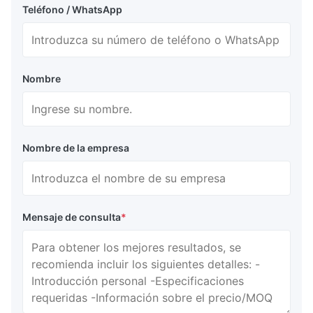
Teléfono / WhatsApp
Nombre
Nombre de la empresa
Mensaje de consulta
*