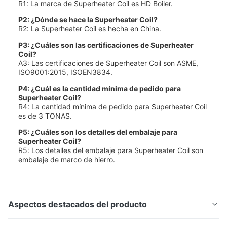
R1: La marca de Superheater Coil es HD Boiler.
P2: ¿Dónde se hace la Superheater Coil?
R2: La Superheater Coil es hecha en China.
P3: ¿Cuáles son las certificaciones de Superheater
Coil?
A3: Las certificaciones de Superheater Coil son ASME,
ISO9001:2015, ISOEN3834.
P4: ¿Cuál es la cantidad mínima de pedido para
Superheater Coil?
R4: La cantidad mínima de pedido para Superheater Coil
es de 3 TONAS.
P5: ¿Cuáles son los detalles del embalaje para
Superheater Coil?
R5: Los detalles del embalaje para Superheater Coil son
embalaje de marco de hierro.
Aspectos destacados del producto
Descripción del producto: Supercalentador de bobina