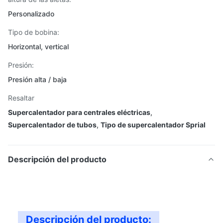
Personalizado
Tipo de bobina:
Horizontal, vertical
Presión:
Presión alta / baja
Resaltar
Supercalentador para centrales eléctricas
,
Supercalentador de tubos
,
Tipo de supercalentador Sprial
Descripción del producto
Descripción del producto: