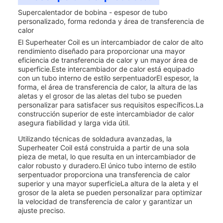
Supercalentador de bobina - espesor de tubo
personalizado, forma redonda y área de transferencia de
calor
El Superheater Coil es un intercambiador de calor de alto
rendimiento diseñado para proporcionar una mayor
eficiencia de transferencia de calor y un mayor área de
superficie.Este intercambiador de calor está equipado
con un tubo interno de estilo serpentuadorEl espesor, la
forma, el área de transferencia de calor, la altura de las
aletas y el grosor de las aletas del tubo se pueden
personalizar para satisfacer sus requisitos específicos.La
construcción superior de este intercambiador de calor
asegura fiabilidad y larga vida útil.
Utilizando técnicas de soldadura avanzadas, la
Superheater Coil está construida a partir de una sola
pieza de metal, lo que resulta en un intercambiador de
calor robusto y duradero.El único tubo interno de estilo
serpentuador proporciona una transferencia de calor
superior y una mayor superficieLa altura de la aleta y el
grosor de la aleta se pueden personalizar para optimizar
la velocidad de transferencia de calor y garantizar un
ajuste preciso.