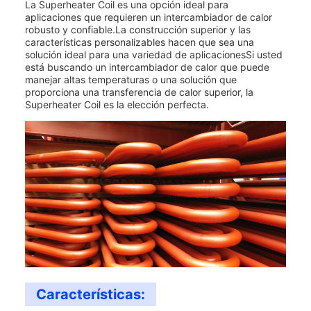
La Superheater Coil es una opción ideal para
aplicaciones que requieren un intercambiador de calor
robusto y confiable.La construcción superior y las
características personalizables hacen que sea una
solución ideal para una variedad de aplicacionesSi usted
está buscando un intercambiador de calor que puede
manejar altas temperaturas o una solución que
proporciona una transferencia de calor superior, la
Superheater Coil es la elección perfecta.
Características: