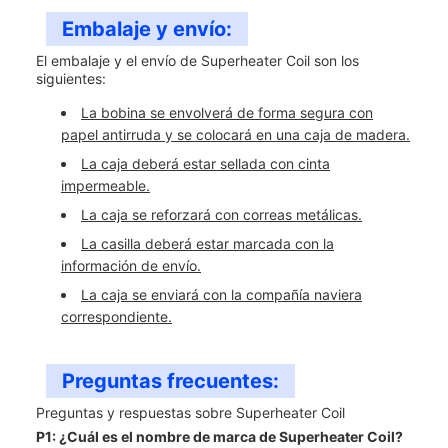
Embalaje y envío:
El embalaje y el envío de Superheater Coil son los
siguientes:
La bobina se envolverá de forma segura con
papel antirruda y se colocará en una caja de madera.
La caja deberá estar sellada con cinta
impermeable.
La caja se reforzará con correas metálicas.
La casilla deberá estar marcada con la
información de envío.
La caja se enviará con la compañía naviera
correspondiente.
Preguntas frecuentes:
Preguntas y respuestas sobre Superheater Coil
P1: ¿Cuál es el nombre de marca de Superheater Coil?