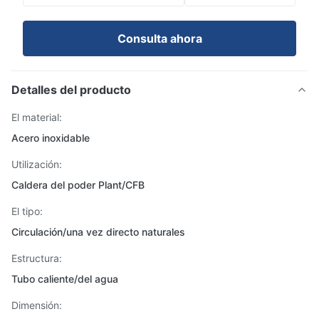
Consulta ahora
Detalles del producto
El material:
Acero inoxidable
Utilización:
Caldera del poder Plant/CFB
El tipo:
Circulación/una vez directo naturales
Estructura:
Tubo caliente/del agua
Dimensión: