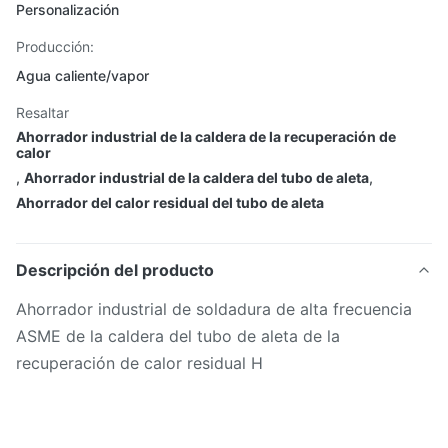
Personalización
Producción:
Agua caliente/vapor
Resaltar
Ahorrador industrial de la caldera de la recuperación de
calor
,
Ahorrador industrial de la caldera del tubo de aleta
,
Ahorrador del calor residual del tubo de aleta
Descripción del producto
Ahorrador industrial de soldadura de alta frecuencia
ASME de la caldera del tubo de aleta de la
recuperación de calor residual H