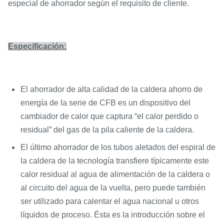
especial de ahorrador según el requisito de cliente.
Especificación:
El ahorrador de alta calidad de la caldera ahorro de
energía de la serie de CFB es un dispositivo del
cambiador de calor que captura “el calor perdido o
residual” del gas de la pila caliente de la caldera.
El último ahorrador de los tubos aletados del espiral de
la caldera de la tecnología transfiere típicamente este
calor residual al agua de alimentación de la caldera o
al circuito del agua de la vuelta, pero puede también
ser utilizado para calentar el agua nacional u otros
líquidos de proceso. Ésta es la introducción sobre el