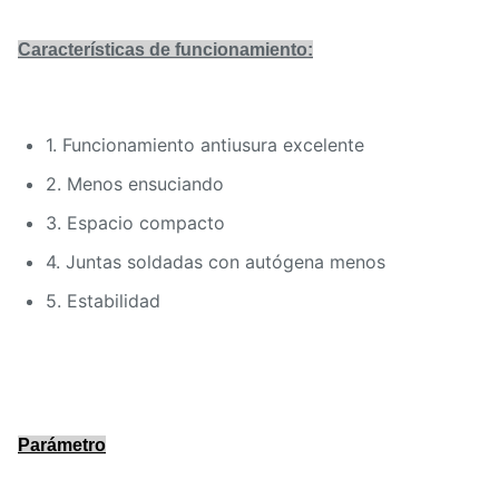
Características de funcionamiento:
1.
Funcionamiento antiusura excelente
2. Menos ensuciando
3. Espacio compacto
4. Juntas soldadas con autógena menos
5. Estabilidad
Parámetro