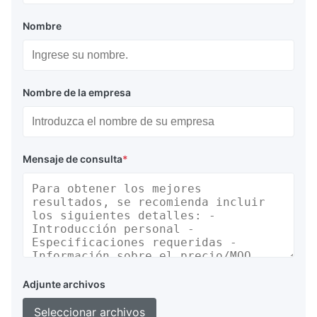
Nombre
Nombre de la empresa
Mensaje de consulta
*
Adjunte archivos
Seleccionar archivos