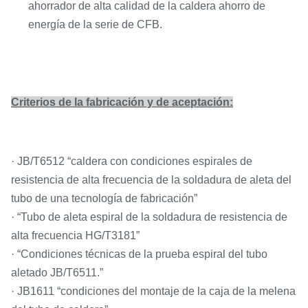
ahorrador de alta calidad de la caldera ahorro de
energía de la serie de CFB.
Criterios de la fabricación y de aceptación:
· JB/T6512 “caldera con condiciones espirales de
resistencia de alta frecuencia de la soldadura de aleta del
tubo de una tecnología de fabricación”
· “Tubo de aleta espiral de la soldadura de resistencia de
alta frecuencia HG/T3181”
· “Condiciones técnicas de la prueba espiral del tubo
aletado JB/T6511.”
· JB1611 “condiciones del montaje de la caja de la melena