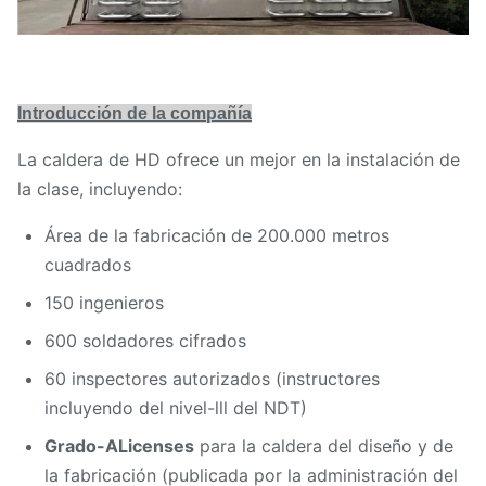
Introducción de la compañía
La caldera de HD ofrece un mejor en la instalación de
la clase, incluyendo:
Área de la fabricación de 200.000 metros
cuadrados
150 ingenieros
600 soldadores cifrados
60 inspectores autorizados (instructores
incluyendo del nivel-lll del NDT)
Grado-ALicenses
para la caldera del diseño y de
la
fabricación (publicada por la administración del