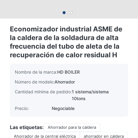
Economizador industrial ASME de
la caldera de la soldadura de alta
frecuencia del tubo de aleta de la
recuperación de calor residual H
Nombre de la marca:
HD BOILER
Número de modelo:
Ahorrador
Cantidad mínima de pedido:
1 sistema/sistema
10tons
Precio:
Negociable
Las etiquetas:
Ahorrador para la caldera
Ahorrador de la central eléctrica
ahorrador en caldera