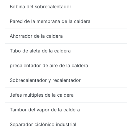
Bobina del sobrecalentador
Pared de la membrana de la caldera
Ahorrador de la caldera
Tubo de aleta de la caldera
precalentador de aire de la caldera
Sobrecalentador y recalentador
Jefes multíples de la caldera
Tambor del vapor de la caldera
Separador ciclónico industrial