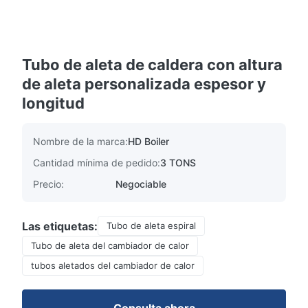
Tubo de aleta de caldera con altura
de aleta personalizada espesor y
longitud
Nombre de la marca:
HD Boiler
Cantidad mínima de pedido:
3 TONS
Precio:
Negociable
Las etiquetas:
Tubo de aleta espiral
Tubo de aleta del cambiador de calor
tubos aletados del cambiador de calor