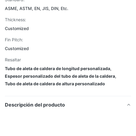
ASME, ASTM, EN, JIS, DIN, Etc.
Thickness:
Customized
Fin Pitch:
Customized
Resaltar
Tubo de aleta de caldera de longitud personalizada
,
Espesor personalizado del tubo de aleta de la caldera
,
Tubo de aleta de caldera de altura personalizado
Descripción del producto