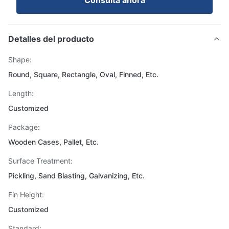
Consulta ahora
Detalles del producto
Shape:
Round, Square, Rectangle, Oval, Finned, Etc.
Length:
Customized
Package:
Wooden Cases, Pallet, Etc.
Surface Treatment:
Pickling, Sand Blasting, Galvanizing, Etc.
Fin Height:
Customized
Standard: