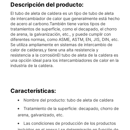
Descripción del producto:
El tubo de aleta de caldera es un tipo de tubo de aleta
de intercambiador de calor que generalmente está hecho
de acero al carbono.También tiene varios tipos de
tratamientos de superficie, como el decapado, el chorro
de arena, la galvanización, etc., y puede cumplir con
diferentes normas, como ASME, ASTM, EN, JIS, DIN, etc.
Se utiliza ampliamente en sistemas de intercambio de
calor de calderas,y tiene una alta resistencia y
resistencia a la corrosiónEl tubo de aleta de la caldera es
una opción ideal para los intercambiadores de calor en la
industria de la caldera.
Características:
Nombre del producto: tubo de aleta de caldera
Tratamiento de la superficie: decapado, chorro de
arena, galvanizado, etc.
Las condiciones de producción de los productos
incluidos en el anexo I se determinarán en función de