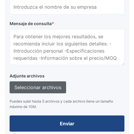
Mensaje de consulta
*
Adjunte archivos
Seleccionar archivos
Puedes subir hasta 5 archivos y cada archivo tiene un tamaño
máximo de 10M.
Enviar