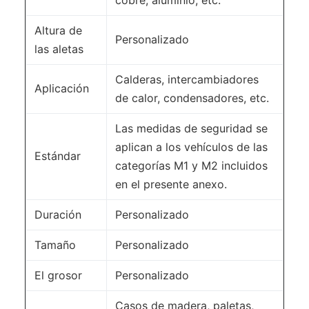
cobre, aluminio, etc.
Altura de
Personalizado
las aletas
Calderas, intercambiadores
Aplicación
de calor, condensadores, etc.
Las medidas de seguridad se
aplican a los vehículos de las
Estándar
categorías M1 y M2 incluidos
en el presente anexo.
Duración
Personalizado
Tamaño
Personalizado
El grosor
Personalizado
Casos de madera, paletas,