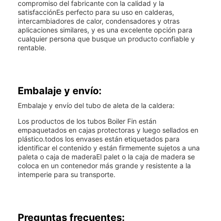
compromiso del fabricante con la calidad y la
satisfacciónEs perfecto para su uso en calderas,
intercambiadores de calor, condensadores y otras
aplicaciones similares, y es una excelente opción para
cualquier persona que busque un producto confiable y
rentable.
Embalaje y envío:
Embalaje y envío del tubo de aleta de la caldera:
Los productos de los tubos Boiler Fin están
empaquetados en cajas protectoras y luego sellados en
plástico.todos los envases están etiquetados para
identificar el contenido y están firmemente sujetos a una
paleta o caja de maderaEl palet o la caja de madera se
coloca en un contenedor más grande y resistente a la
intemperie para su transporte.
Preguntas frecuentes: