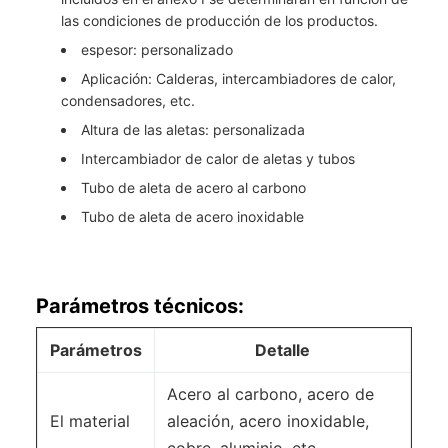
las condiciones de producción de los productos.
espesor: personalizado
Aplicación: Calderas, intercambiadores de calor,
condensadores, etc.
Altura de las aletas: personalizada
Intercambiador de calor de aletas y tubos
Tubo de aleta de acero al carbono
Tubo de aleta de acero inoxidable
Parámetros técnicos:
Parámetros
Detalle
Acero al carbono, acero de
El material
aleación, acero inoxidable,