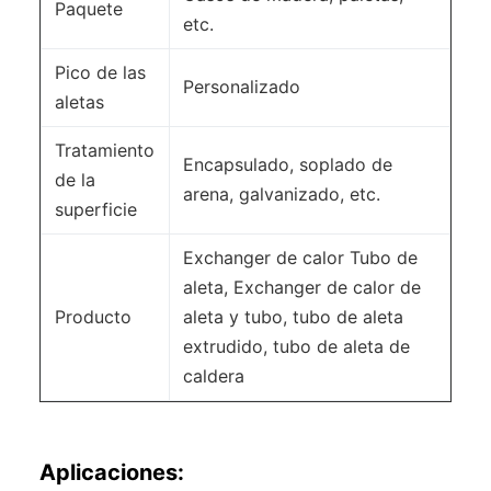
Paquete
etc.
Pico de las
Personalizado
aletas
Tratamiento
Encapsulado, soplado de
de la
arena, galvanizado, etc.
superficie
Exchanger de calor Tubo de
aleta, Exchanger de calor de
Producto
aleta y tubo, tubo de aleta
extrudido, tubo de aleta de
caldera
Aplicaciones: