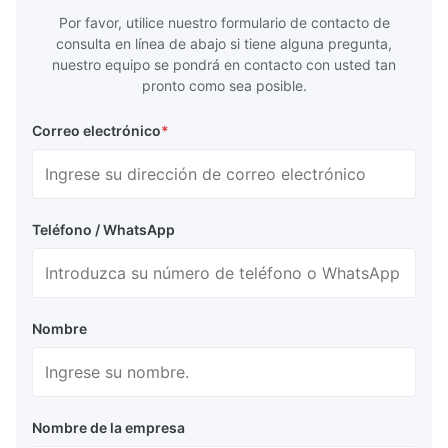
Por favor, utilice nuestro formulario de contacto de
consulta en línea de abajo si tiene alguna pregunta,
nuestro equipo se pondrá en contacto con usted tan
pronto como sea posible.
Correo electrónico
*
Teléfono / WhatsApp
Nombre
Nombre de la empresa