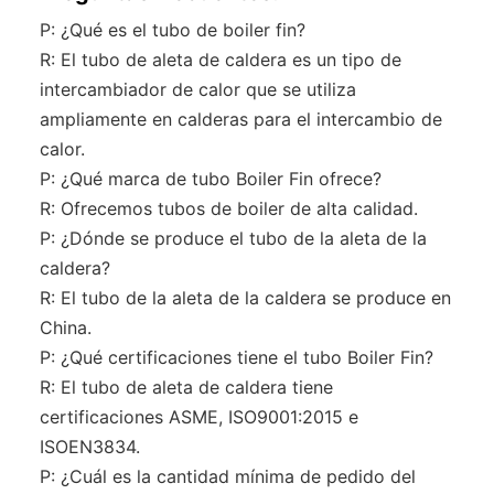
P: ¿Qué es el tubo de boiler fin?
R: El tubo de aleta de caldera es un tipo de
intercambiador de calor que se utiliza
ampliamente en calderas para el intercambio de
calor.
P: ¿Qué marca de tubo Boiler Fin ofrece?
R: Ofrecemos tubos de boiler de alta calidad.
P: ¿Dónde se produce el tubo de la aleta de la
caldera?
R: El tubo de la aleta de la caldera se produce en
China.
P: ¿Qué certificaciones tiene el tubo Boiler Fin?
R: El tubo de aleta de caldera tiene
certificaciones ASME, ISO9001:2015 e
ISOEN3834.
P: ¿Cuál es la cantidad mínima de pedido del