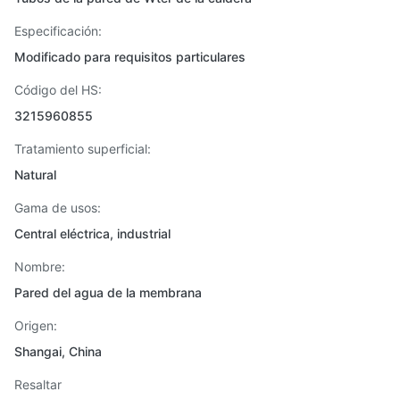
Especificación:
Modificado para requisitos particulares
Código del HS:
3215960855
Tratamiento superficial:
Natural
Gama de usos:
Central eléctrica, industrial
Nombre:
Pared del agua de la membrana
Origen:
Shangai, China
Resaltar