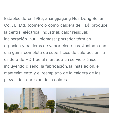
Establecido en 1985, Zhangjiagang Hua Dong Boiler
Co. , El Ltd. (comercio como caldera de HD), produce
la central eléctrica; industrial; calor residual;
incineración inútil; biomasa; portador térmico
orgánico y calderas de vapor eléctricas. Juntado con
una gama completa de superficies de calefacción, la
caldera de HD trae al mercado un servicio único
incluyendo diseño, la fabricación, la instalación, el
mantenimiento y el reemplazo de la caldera de las
piezas de la presión de la caldera.