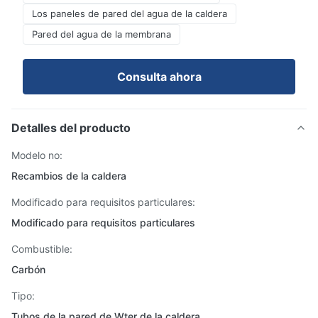
Los paneles de pared del agua de la caldera
Pared del agua de la membrana
Consulta ahora
Detalles del producto
Modelo no:
Recambios de la caldera
Modificado para requisitos particulares:
Modificado para requisitos particulares
Combustible:
Carbón
Tipo:
Tubos de la pared de Wter de la caldera