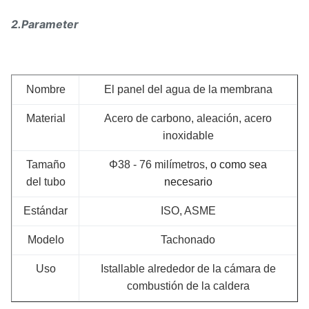
2.Parameter
Nombre
El panel del agua de la membrana
Material
Acero de carbono, aleación, acero
inoxidable
Tamaño
Φ38 - 76 milímetros,
o como sea
del tubo
necesario
Estándar
ISO, ASME
Modelo
Tachonado
Uso
Istallable alrededor de la cámara de
combustión de la caldera