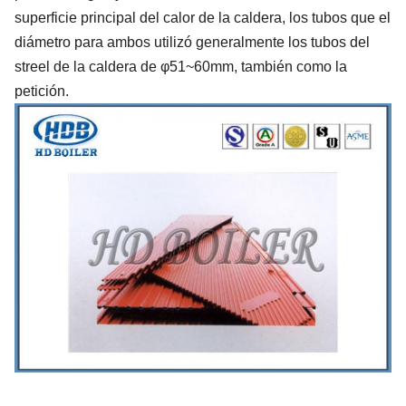
superficie principal del calor de la caldera, los tubos que el
diámetro para ambos utilizó generalmente los tubos del
streel de la caldera de φ51~60mm, también como la
petición.