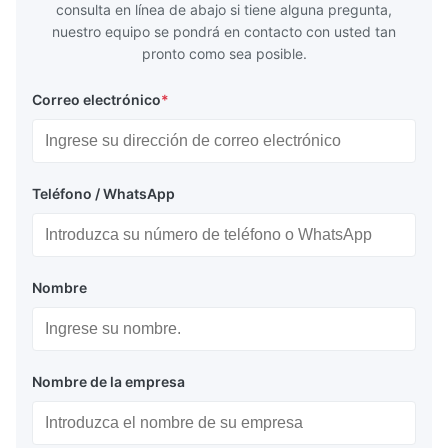
consulta en línea de abajo si tiene alguna pregunta,
nuestro equipo se pondrá en contacto con usted tan
pronto como sea posible.
Correo electrónico
*
Teléfono / WhatsApp
Nombre
Nombre de la empresa