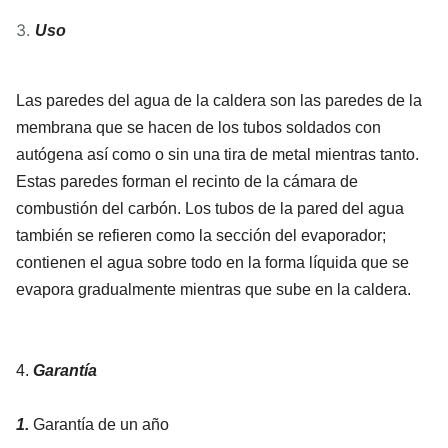
3.
Uso
Las paredes del agua de la caldera son las paredes de la
membrana que se hacen de los tubos soldados con
autógena así como o sin una tira de metal mientras tanto.
Estas paredes forman el recinto de la cámara de
combustión del carbón. Los tubos de la pared del agua
también se refieren como la sección del evaporador;
contienen el agua sobre todo en la forma líquida que se
evapora gradualmente mientras que sube en la caldera.
4.
Garantía
1.
Garantía de un año