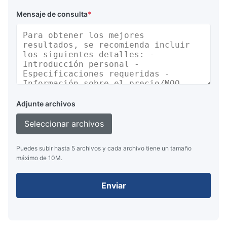
Mensaje de consulta
*
Adjunte archivos
Seleccionar archivos
Puedes subir hasta 5 archivos y cada archivo tiene un tamaño
máximo de 10M.
Enviar