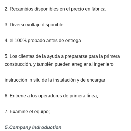
2. Recambios disponibles en el precio en fábrica
3. Diverso voltaje disponible
4. el 100% probado antes de entrega
5. Los clientes de la ayuda a prepararse para la primera
construcción, y también pueden arreglar al ingeniero
instrucción in situ de la instalación y de encargar
6. Entrene a los operadores de primera línea;
7. Examine el equipo;
5.Company Indroduction