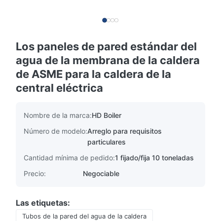
Los paneles de pared estándar del
agua de la membrana de la caldera
de ASME para la caldera de la
central eléctrica
Nombre de la marca:
HD Boiler
Número de modelo:
Arreglo para requisitos
particulares
Cantidad mínima de pedido:
1 fijado/fija 10 toneladas
Precio:
Negociable
Las etiquetas:
Tubos de la pared del agua de la caldera