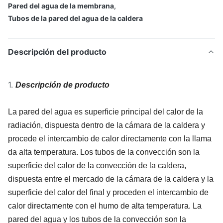
Pared del agua de la membrana
,
Tubos de la pared del agua de la caldera
Descripción del producto
1.
Descripción de producto
La pared del agua es superficie principal del calor de la
radiación, dispuesta dentro de la cámara de la caldera y
procede el intercambio de calor directamente con la llama
da alta temperatura. Los tubos de la convección son la
superficie del calor de la convección de la caldera,
dispuesta entre el mercado de la cámara de la caldera y la
superficie del calor del final y proceden el intercambio de
calor directamente con el humo de alta temperatura. La
pared del agua y los tubos de la convección son la