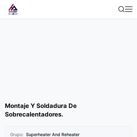
Montaje Y Soldadura De
Sobrecalentadores.
Grupo:
Superheater And Reheater